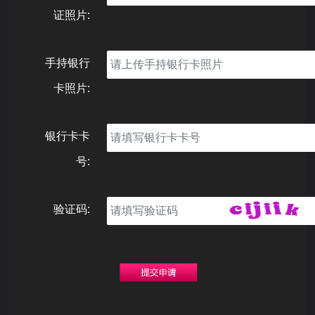
证照片:
手持银行
卡照片:
银行卡卡
号:
验证码: